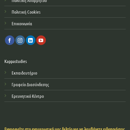
Πολιτική Απορρήτου
Πολιτική Cookies
Επικοινωνία
Kappastudies
Εκπαιδευτήριο
Γραφείο Διασύνδεσης
Ερευνητικό Κέντρο
Εγγραφείτε στο ενημερωτικό μας δελτίο για να λαμβάνετε ειδοποιήσεις