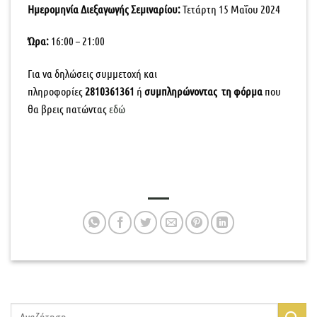
Ημερομηνία Διεξαγωγής Σεμιναρίου:
Τετάρτη 15 Μαΐου 2024
Ώρα:
16:00 – 21:00
Για να δηλώσεις συμμετοχή και
πληροφορίες
2810361361
ή
συμπληρώνοντας τη φόρμα
που
θα βρεις πατώντας
εδώ