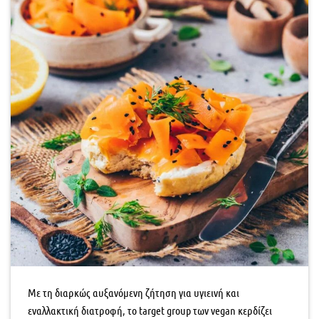
Με τη διαρκώς αυξανόμενη ζήτηση για υγιεινή και
εναλλακτική διατροφή, το target group των vegan κερδίζει