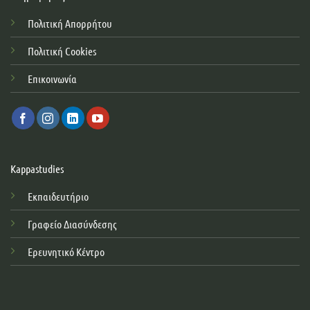
Πολιτική Απορρήτου
Πολιτική Cookies
Επικοινωνία
Kappastudies
Εκπαιδευτήριο
Γραφείο Διασύνδεσης
Ερευνητικό Κέντρο