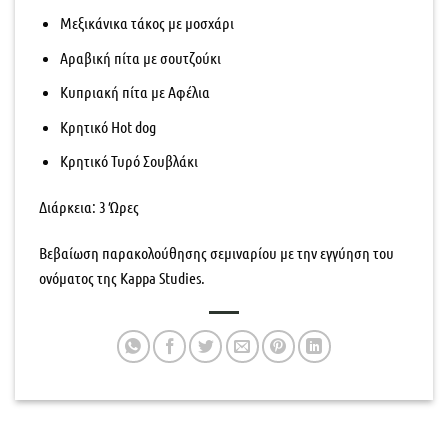
Μεξικάνικα τάκος με μοσχάρι
Αραβική πίτα με σουτζούκι
Κυπριακή πίτα με Αφέλια
Κρητικό Hot dog
Κρητικό Τυρό Σουβλάκι
Διάρκεια: 3 Ώρες
Βεβαίωση παρακολούθησης σεμιναρίου με την εγγύηση του
ονόματος της Kappa Studies.