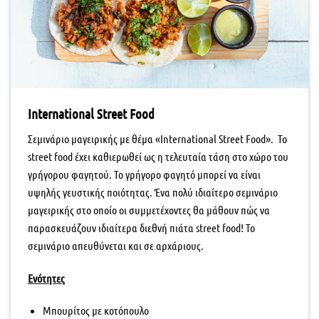
International Street Food
Σεμινάριο μαγειρικής με θέμα «International Street Food». Το
street food έχει καθιερωθεί ως η τελευταία τάση στο χώρο του
γρήγορου φαγητού. Το γρήγορο φαγητό μπορεί να είναι
υψηλής γευστικής ποιότητας. Ένα πολύ ιδιαίτερο σεμινάριο
μαγειρικής στο οποίο οι συμμετέχοντες θα μάθουν πώς να
παρασκευάζουν ιδιαίτερα διεθνή πιάτα street food! Το
σεμινάριο απευθύνεται και σε αρχάριους.
Ενότητες
Μπουρίτος με κοτόπουλο