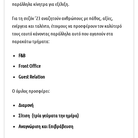
παράλληλα κίνητρα για εξέλιξη.
Για τη σεζόν ’23 αναζητούν ανθρώπους με πάθος, αξίες,
ενέργεια και ταλέντο, έτοιμους να προσφέρουν τον καλύτερό
τους εαυτό κάνοντας παράλληλα αυτό που αγαπούν στα
παρακάτω τμήματα:
F&B
Front Office
Guest Relation
Ο όμιλος προσφέρει:
Διαμονή
Σίτιση (τρία γεύματα την ημέρα)
Αναγνώριση και Επιβράβευση