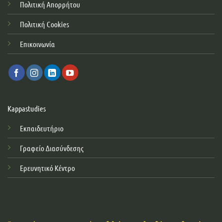
Πολιτική Απορρήτου
Πολιτική Cookies
Επικοινωνία
Kappastudies
Εκπαιδευτήριο
Γραφείο Διασύνδεσης
Ερευνητικό Κέντρο