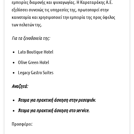
εμπειρίες διαμονής και ψυχαγωγίας. Η Καραταράκης Α.Ε.
εξελίσσει συνεχώς τις υπηρεσίες της, πρωτοπορεί στην
καινοτομία και χρησιμοποιεί την εμπειρία της προς όφελος
των πελατών της.
Για τα ξενοδοχεία της:
Lato Boutique Hotel
Olive Green Hotel
Legacy Gastro Suites
Αναζητά:
Άτομα για πρακτική άσκηση στην ρεσεψιόν.
Άτομα για πρακτική άσκηση στο service.
Προσφέρει: