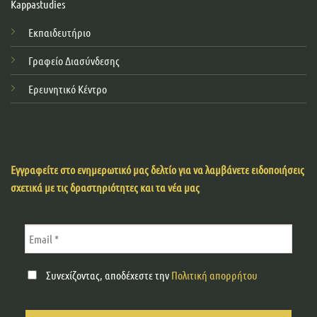
Kappastudies
Εκπαιδευτήριο
Γραφείο Διασύνδεσης
Ερευνητικό Κέντρο
Εγγραφείτε στο ενημερωτικό μας δελτίο για να λαμβάνετε ειδοποιήσεις
σχετικά με τις δραστηριότητες και τα νέα μας
Συνεχίζοντας, αποδέχεστε την
Πολιτική απορρήτου