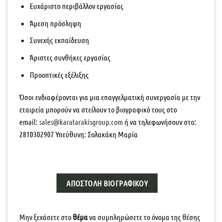
Ευχάριστο περιβάλλον εργασίας
Άμεση πρόσληψη
Συνεχής εκπαίδευση
Άριστες συνθήκες εργασίας
Προοπτικές εξέλιξης
Όσοι ενδιαφέρονται για μια επαγγελματική συνεργασία με την
εταιρεία μπορούν να στείλουν το βιογραφικό τους στο
email
:
sales@karatarakisgroup.com
ή να τηλεφωνήσουν στο:
2810302907 Υπεύθυνη: Σολακάκη Μαρία
ΑΠΟΣΤΟΛΉ ΒΙΟΓΡΑΦΙΚΟΎ
Μην ξεχάσετε στο
θέμα
να συμπληρώσετε το όνομα της θέσης