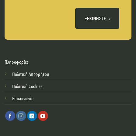
ΞΕΚΙΝΉΣΤΕ
Πληροφορίες
Πολιτική Απορρήτου
Πολιτική Cookies
Επικοινωνία