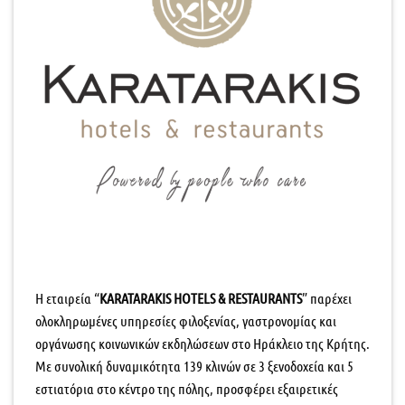
H εταιρεία “
KARATARAKIS HOTELS & RESTAURANTS
” παρέχει
ολοκληρωμένες υπηρεσίες φιλοξενίας, γαστρονομίας και
οργάνωσης κοινωνικών εκδηλώσεων στο Ηράκλειο της Κρήτης.
Με συνολική δυναμικότητα 139 κλινών σε 3 ξενοδοχεία και 5
εστιατόρια στο κέντρο της πόλης, προσφέρει εξαιρετικές