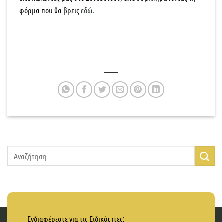
φόρμα που θα βρεις
εδώ
.
Ενδιαφέρεστε για τις Ειδικότητες;