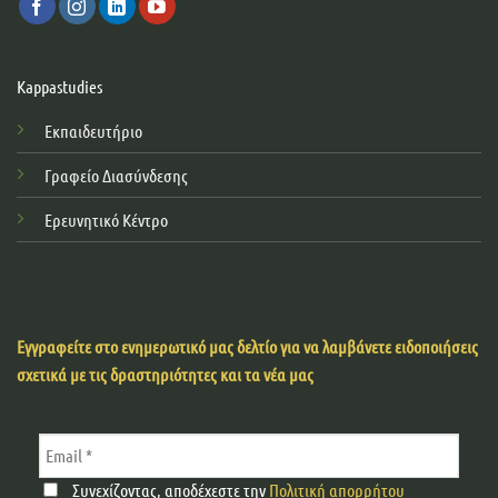
Kappastudies
Εκπαιδευτήριο
Γραφείο Διασύνδεσης
Ερευνητικό Κέντρο
Εγγραφείτε στο ενημερωτικό μας δελτίο για να λαμβάνετε ειδοποιήσεις
σχετικά με τις δραστηριότητες και τα νέα μας
Συνεχίζοντας, αποδέχεστε την
Πολιτική απορρήτου