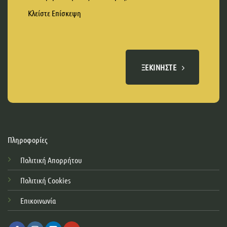
Κλείστε Επίσκεψη
ΞΕΚΙΝΉΣΤΕ
Πληροφορίες
Πολιτική Απορρήτου
Πολιτική Cookies
Επικοινωνία