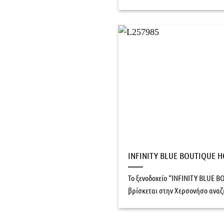
INFINITY BLUE BOUTIQUE H
To ξενοδοχείο “INFINITY BLUE 
βρίσκεται στην Χερσονήσο αναζη