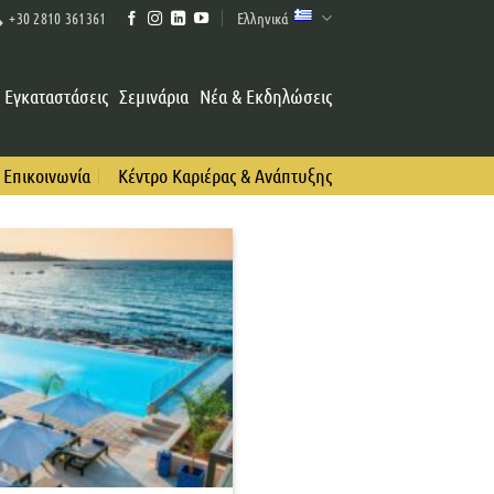
Ελληνικά
+30 2810 361361
Εγκαταστάσεις
Σεμινάρια
Νέα & Εκδηλώσεις
Επικοινωνία
Κέντρο Καριέρας & Ανάπτυξης