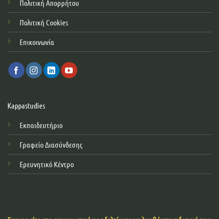
Πολιτική Απορρήτου
Πολιτική Cookies
Επικοινωνία
Kappastudies
Εκπαιδευτήριο
Γραφείο Διασύνδεσης
Ερευνητικό Κέντρο