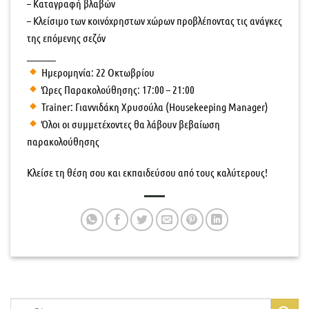
– Καταγραφή βλαβών
– Κλείσιμο των κοινόχρηστων χώρων προβλέποντας τις ανάγκες
της επόμενης σεζόν
_______
Ημερομηνία: 22 Οκτωβρίου
Ώρες Παρακολούθησης: 17:00 – 21:00
Trainer: Γιαννιδάκη Χρυσούλα (Housekeeping Manager)
Όλοι οι συμμετέχοντες θα λάβουν βεβαίωση
παρακολούθησης
Κλείσε τη θέση σου και εκπαιδεύσου από τους καλύτερους!