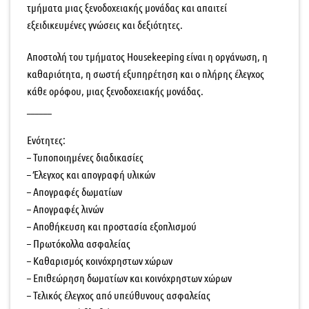
τμήματα μιας ξενοδοχειακής μονάδας και απαιτεί
εξειδικευμένες γνώσεις και δεξιότητες.
Αποστολή του τμήματος Housekeeping είναι η οργάνωση, η
καθαριότητα, η σωστή εξυπηρέτηση και ο πλήρης έλεγχος
κάθε ορόφου, μιας ξενοδοχειακής μονάδας.
______
Ενότητες:
– Τυποποιημένες διαδικασίες
– Έλεγχος και απογραφή υλικών
– Απογραφές δωματίων
– Απογραφές λινών
– Αποθήκευση και προστασία εξοπλισμού
– Πρωτόκολλα ασφαλείας
– Καθαρισμός κοινόχρηστων χώρων
– Επιθεώρηση δωματίων και κοινόχρηστων χώρων
– Τελικός έλεγχος από υπεύθυνους ασφαλείας