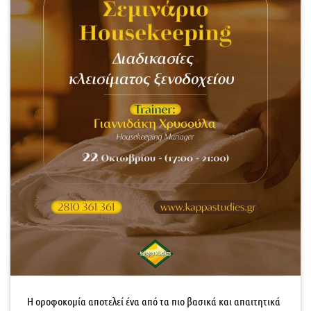
Η οροφοκομία αποτελεί ένα από τα πιο βασικά και απαιτητικά