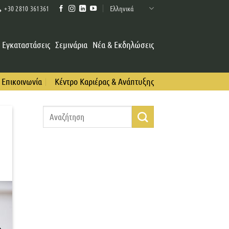
Ελληνικά
+30 2810 361361
Εγκαταστάσεις
Σεμινάρια
Νέα & Εκδηλώσεις
Επικοινωνία
Κέντρο Καριέρας & Ανάπτυξης