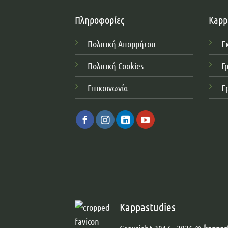
Πληροφορίες
Kapp
Πολιτική Απορρήτου
Ε
Πολιτική Cookies
Γ
Επικοινωνία
Ε
Kappastudies