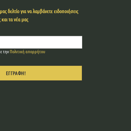
ας δελτίο για να λαμβάνετε ειδοποιήσεις
 και τα νέα μας
τε την
Πολιτική απορρήτου