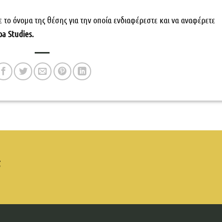
το όνομα της θέσης για την οποία ενδιαφέρεστε και να αναφέρετε
pa Studies
.
;