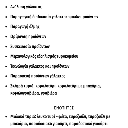
Ανάλυση γάλακτος
Παραγωγική διαδικασία γαλακτοκομικών προϊόντων
Παραγωγή άλμης
Ωρίμανση προϊόντων
Συσκευασία προϊόντων
Μηχανολογικός εξοπλισμός τυροκομείου
Τεχνολογία γάλακτος και προϊόντων
Παρασκευή προϊόντων γάλακτος
Σκληρά τυριά: κεφαλοτύρι, κεφαλοτύρι με μπαχάρια,
κεφαλογραβιέρα, γραβιέρα
ΕΝΟΤΗΤΕΣ
Μαλακά τυριά: λευκό τυρί – φέτα, τυροζούλι, τυροζούλι με
μπαχάρια, παραδοσιακό γιαούρτι, παραδοσιακό γιαούρτι