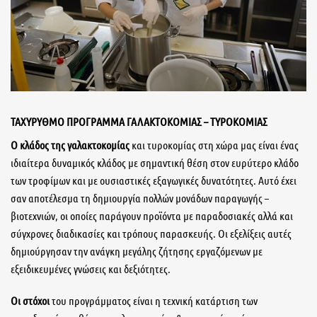
ΤΑΧΥΡΥΘΜΟ ΠΡΟΓΡΑΜΜΑ ΓΑΛΑΚΤΟΚΟΜΙΑΣ – ΤΥΡΟΚΟΜΙΑΣ
Ο κλάδος της γαλακτοκομίας
και τυροκομίας στη χώρα μας είναι ένας
ιδιαίτερα δυναμικός κλάδος με σημαντική θέση στον ευρύτερο κλάδο
των τροφίμων και με ουσιαστικές εξαγωγικές δυνατότητες. Αυτό έχει
σαν αποτέλεσμα τη δημιουργία πολλών μονάδων παραγωγής –
βιοτεχνιών, οι οποίες παράγουν προϊόντα με παραδοσιακές αλλά και
σύγχρονες διαδικασίες και τρόπους παρασκευής. Οι εξελίξεις αυτές
δημιούργησαν την ανάγκη μεγάλης ζήτησης εργαζόμενων με
εξειδικευμένες γνώσεις και δεξιότητες.
Οι στόχοι
του προγράμματος είναι η τεχνική κατάρτιση των