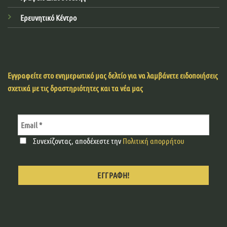
Ερευνητικό Κέντρο
Εγγραφείτε στο ενημερωτικό μας δελτίο για να λαμβάνετε ειδοποιήσεις
σχετικά με τις δραστηριότητες και τα νέα μας
Συνεχίζοντας, αποδέχεστε την
Πολιτική απορρήτου