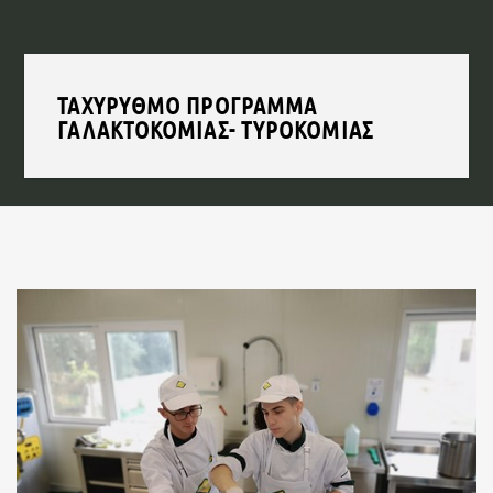
ΤΑΧΥΡΥΘΜΟ ΠΡΟΓΡΑΜΜΑ
ΓΑΛΑΚΤΟΚΟΜΙΑΣ- ΤΥΡΟΚΟΜΙΑΣ