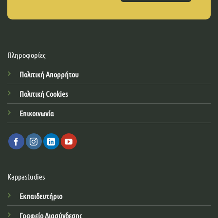
Πληροφορίες
Πολιτική Απορρήτου
Πολιτική Cookies
Επικοινωνία
Kappastudies
Εκπαιδευτήριο
Γραφείο Διασύνδεσης