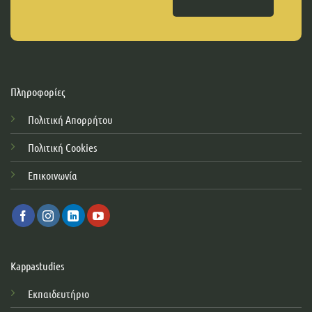
Πληροφορίες
Πολιτική Απορρήτου
Πολιτική Cookies
Επικοινωνία
Kappastudies
Εκπαιδευτήριο