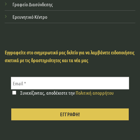
Γραφείο Διασύνδεσης
Ερευνητικό Κέντρο
Εγγραφείτε στο ενημερωτικό μας δελτίο για να λαμβάνετε ειδοποιήσεις
σχετικά με τις δραστηριότητες και τα νέα μας
Συνεχίζοντας, αποδέχεστε την
Πολιτική απορρήτου