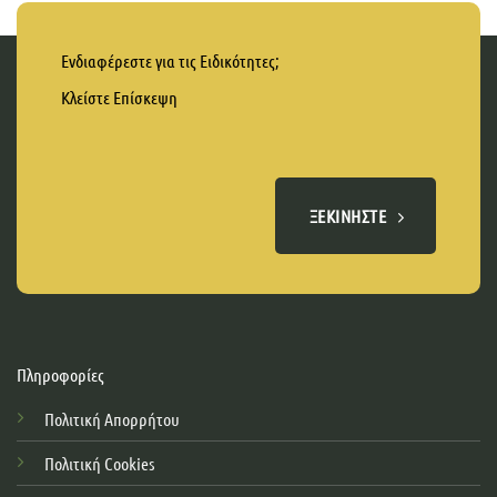
Ενδιαφέρεστε για τις Ειδικότητες;
Κλείστε Επίσκεψη
ΞΕΚΙΝΉΣΤΕ
Πληροφορίες
Πολιτική Απορρήτου
Πολιτική Cookies