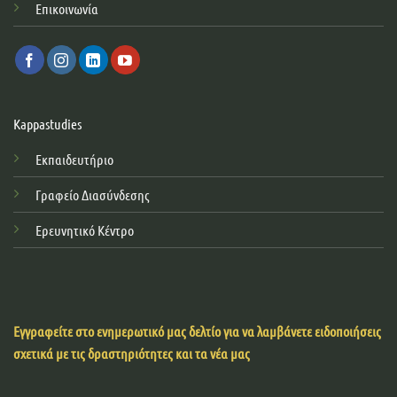
Επικοινωνία
Kappastudies
Εκπαιδευτήριο
Γραφείο Διασύνδεσης
Ερευνητικό Κέντρο
Εγγραφείτε στο ενημερωτικό μας δελτίο για να λαμβάνετε ειδοποιήσεις
σχετικά με τις δραστηριότητες και τα νέα μας