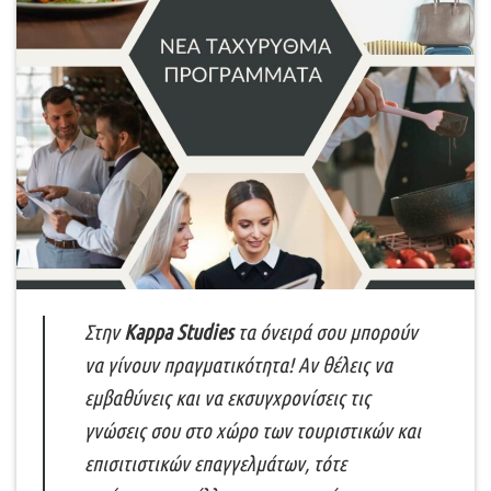
Στην
Kappa Studies
τα όνειρά σου μπορούν
να γίνουν πραγματικότητα! Αν θέλεις να
εμβαθύνεις και να εκσυγχρονίσεις τις
γνώσεις σου στο χώρο των τουριστικών και
επισιτιστικών επαγγελμάτων, τότε