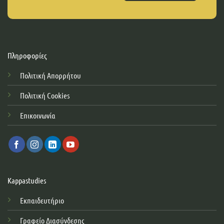
Πληροφορίες
Πολιτική Απορρήτου
Πολιτική Cookies
Επικοινωνία
Kappastudies
Εκπαιδευτήριο
Γραφείο Διασύνδεσης