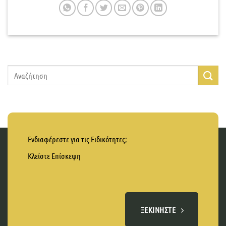
Ενδιαφέρεστε για τις Ειδικότητες;
Κλείστε Επίσκεψη
ΞΕΚΙΝΉΣΤΕ