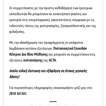
Οι συμμετέχοντες με την άριστη καθοδήγηση των έμπειρων
εκπαιδευτών θα μπορέσουν να αποκτήσουν γνώσεις και
εμπειρία στις υπερσύγχρονες εγκαταστάσεις σύμφωνα με τις
τελευταίες τάσεις της γαστρονομίας, ζαχαροπλαστικής και της
φιλοξενίας.
Με την ολοκλήρωση του προγράμματος οι απόφοιτοι
λαμβάνουν κατόπιν εξετάσεων,
Πιστοποιητικό Σπουδών
Κέντρου Δια Βίου Μάθησης
και μπορούν να συμμετέχουν στις
εξετάσεις
πιστοποίησης
της
ACTA
.
Ισχύει ειδική έκπτωση και εξόφληση σε άτοκες μηνιαίες
δόσεις!
Για περισσότερες πληροφορίες επικοινωνήστε μαζί μας στο
2810 361361
.