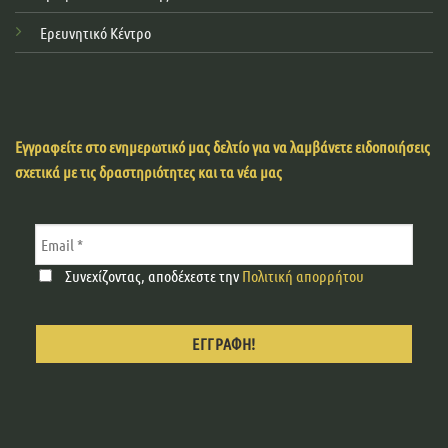
Ερευνητικό Κέντρο
Εγγραφείτε στο ενημερωτικό μας δελτίο για να λαμβάνετε ειδοποιήσεις
σχετικά με τις δραστηριότητες και τα νέα μας
Συνεχίζοντας, αποδέχεστε την
Πολιτική απορρήτου