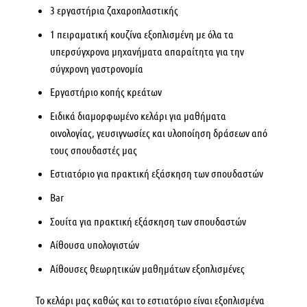
3 εργαστήρια ζαχαροπλαστικής
1 πειραματική κουζίνα εξοπλισμένη με όλα τα
υπερσύγχρονα μηχανήματα απαραίτητα για την
σύγχρονη γαστρονομία
Εργαστήριο κοπής κρεάτων
Ειδικά διαμορφωμένο κελάρι για μαθήματα
οινολογίας, γευσιγνωσίες και υλοποίηση δράσεων από
τους σπουδαστές μας
Εστιατόριο για πρακτική εξάσκηση των σπουδαστών
Bar
Σουίτα για πρακτική εξάσκηση των σπουδαστών
Αίθουσα υπολογιστών
Αίθουσες θεωρητικών μαθημάτων εξοπλισμένες
Το κελάρι μας καθώς και το εστιατόριο είναι εξοπλισμένα