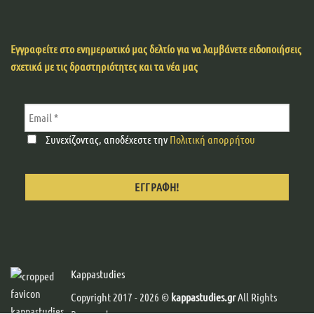
Εγγραφείτε στο ενημερωτικό μας δελτίο για να λαμβάνετε ειδοποιήσεις
σχετικά με τις δραστηριότητες και τα νέα μας
Συνεχίζοντας, αποδέχεστε την
Πολιτική απορρήτου
Kappastudies
Copyright 2017 - 2026 ©
kappastudies.gr
All Rights