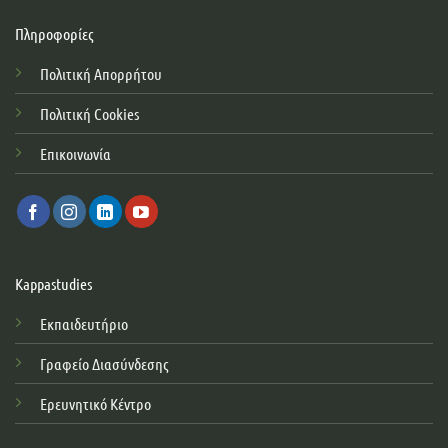
Πληροφορίες
Πολιτική Απορρήτου
Πολιτική Cookies
Επικοινωνία
Kappastudies
Εκπαιδευτήριο
Γραφείο Διασύνδεσης
Ερευνητικό Κέντρο