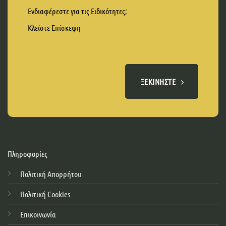
Ενδιαφέρεστε για τις Ειδικότητες;
Κλείστε Επίσκεψη
ΞΕΚΙΝΉΣΤΕ
Πληροφορίες
Πολιτική Απορρήτου
Πολιτική Cookies
Επικοινωνία