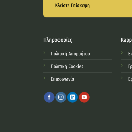
Κλείστε Επίσκεψη
Πληροφορίες
Kapp
Πολιτική Απορρήτου
Ε
Πολιτική Cookies
Γ
Επικοινωνία
Ε