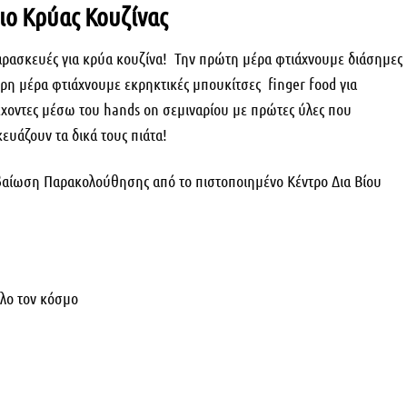
ιο Κρύας Κουζίνας
παρασκευές για κρύα κουζίνα! Την πρώτη μέρα φτιάχνουμε διάσημες
ερη μέρα φτιάχνουμε εκρηκτικές μπουκίτσες finger food για
χοντες μέσω του hands on σεμιναρίου με πρώτες ύλες που
ευάζουν τα δικά τους πιάτα!
εβαίωση Παρακολούθησης από το πιστοποιημένο Κέντρο Δια Βίου
λο τον κόσμο