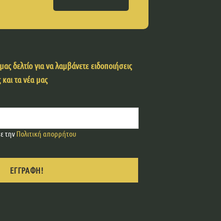
ας δελτίο για να λαμβάνετε ειδοποιήσεις
 και τα νέα μας
τε την
Πολιτική απορρήτου