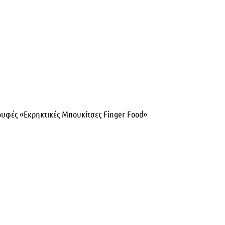
υφές «Εκρηκτικές Μπουκίτσες Finger Food»