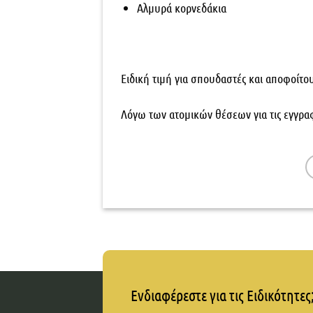
Αλμυρά κορνεδάκια
Ειδική τιμή για σπουδαστές και αποφοίτου
Λόγω των ατομικών θέσεων για τις εγγραφ
Ενδιαφέρεστε για τις Ειδικότητες