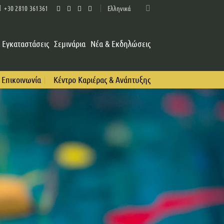
Ελληνικά
+30 2810 361361
Εγκαταστάσεις
Σεμινάρια
Νέα & Εκδηλώσεις
Επικοινωνία
Κέντρο Καριέρας & Ανάπτυξης