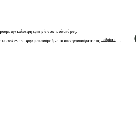
ρουμε την καλύτερη εμπειρία στον ιστότοπό μας.
ρυθμίσεις
ε τα cookies που χρησιμοποιούμε ή να τα απενεργοποιήσετε στις
.
;