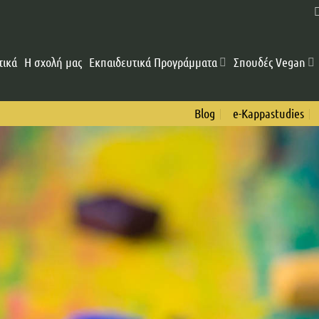
τικά
Η σχολή μας
Εκπαιδευτικά Προγράμματα
Σπουδές Vegan
Blog
e-Kappastudies