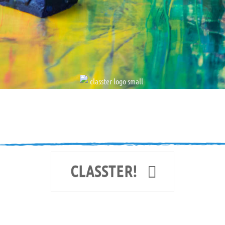
Κάντε σύνδεσ
CLASSTER!