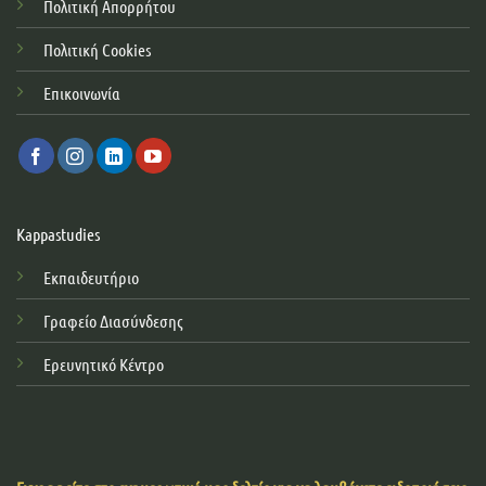
Πολιτική Απορρήτου
Πολιτική Cookies
Επικοινωνία
Kappastudies
Εκπαιδευτήριο
Γραφείο Διασύνδεσης
Ερευνητικό Κέντρο