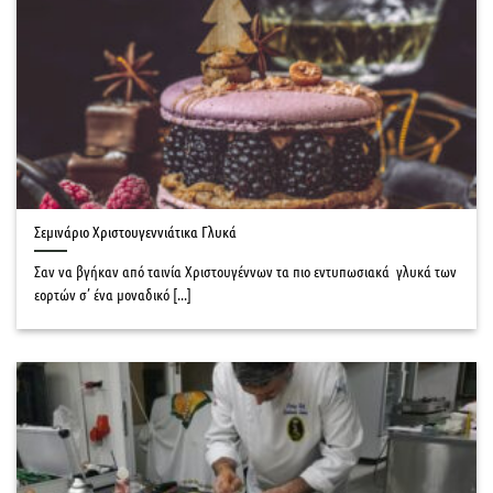
Σεμινάριο Χριστουγεννιάτικα Γλυκά
Σαν να βγήκαν από ταινία Χριστουγέννων τα πιο εντυπωσιακά γλυκά των
εορτών σ’ ένα μοναδικό [...]