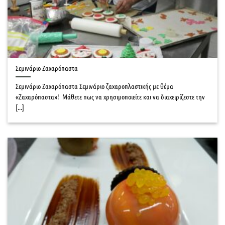
Σεμινάριο Ζαχαρόπαστα
Σεμινάριο Ζαχαρόπαστα Σεμινάριο ζαχαροπλαστικής με θέμα
«Ζαχαρόπαστα»! Μάθετε πως να χρησιμοποιείτε και να διαχειρίζεστε την
[...]