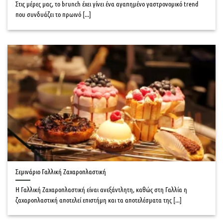
Στις μέρες μας, το brunch έχει γίνει ένα αγαπημένο γαστρονομικό trend
που συνδυάζει το πρωινό [...]
Σεμινάριο Γαλλική Ζαχαροπλαστική
Η Γαλλική Ζαχαροπλαστική είναι ανεξάντλητη, καθώς στη Γαλλία η
ζαχαροπλαστική αποτελεί επιστήμη και τα αποτελέσματα της [...]