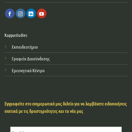
Kappastudies
Εκπαιδευτήριο
Γραφείο Διασύνδεσης
Ερευνητικό Κέντρο
Εγγραφείτε στο ενημερωτικό μας δελτίο για να λαμβάνετε ειδοποιήσεις
σχετικά με τις δραστηριότητες και τα νέα μας