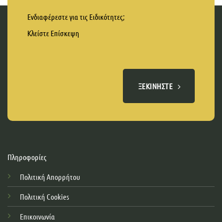
Ενδιαφέρεστε για τις Ειδικότητες;
Κλείστε Επίσκεψη
ΞΕΚΙΝΉΣΤΕ
Πληροφορίες
Πολιτική Απορρήτου
Πολιτική Cookies
Επικοινωνία